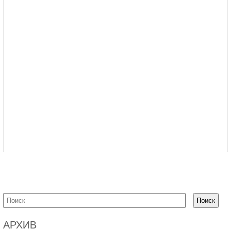
АРХИВ