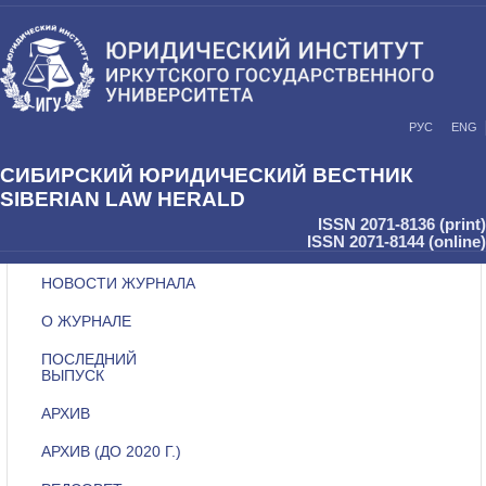
РУС
ENG
СИБИРСКИЙ ЮРИДИЧЕСКИЙ ВЕСТНИК
SIBERIAN LAW HERALD
ISSN 2071-8136 (print)
ISSN 2071-8144 (online)
НОВОСТИ ЖУРНАЛА
О ЖУРНАЛЕ
ПОСЛЕДНИЙ
ВЫПУСК
АРХИВ
АРХИВ (ДО 2020 Г.)