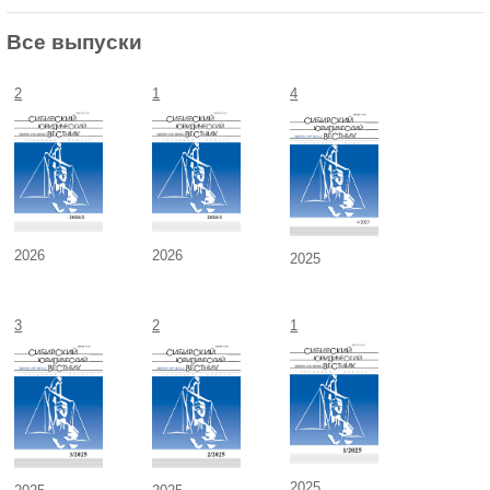
Все выпуски
2
1
4
2026
2026
2025
3
2
1
2025