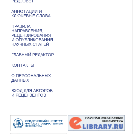
РЕДСОВЕТ
АННОТАЦИИ И
КЛЮЧЕВЫЕ СЛОВА
ПРАВИЛА
НАПРАВЛЕНИЯ,
РЕЦЕНЗИРОВАНИЯ
И ОПУБЛИКОВАНИЯ
НАУЧНЫХ СТАТЕЙ
ГЛАВНЫЙ РЕДАКТОР
КОНТАКТЫ
О ПЕРСОНАЛЬНЫХ
ДАННЫХ
ВХОД ДЛЯ АВТОРОВ
И РЕЦЕНЗЕНТОВ