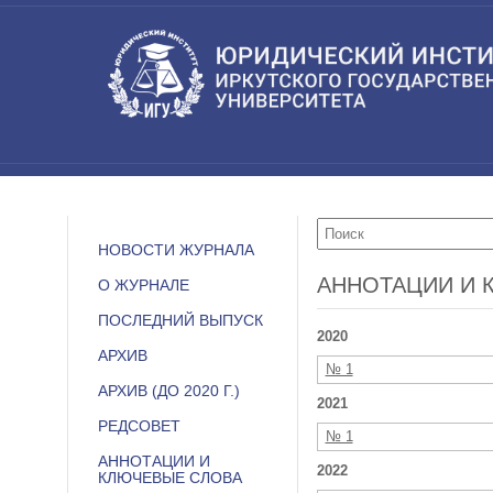
НОВОСТИ ЖУРНАЛА
АННОТАЦИИ И 
О ЖУРНАЛЕ
ПОСЛЕДНИЙ ВЫПУСК
2020
АРХИВ
№ 1
АРХИВ (ДО 2020 Г.)
2021
РЕДСОВЕТ
№ 1
АННОТАЦИИ И
2022
КЛЮЧЕВЫЕ СЛОВА