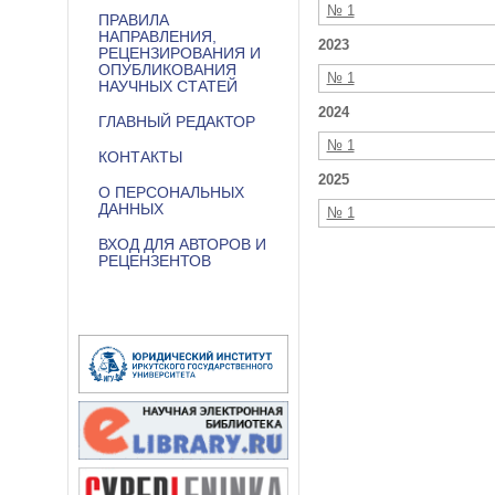
№ 1
ПРАВИЛА
НАПРАВЛЕНИЯ,
2023
РЕЦЕНЗИРОВАНИЯ И
ОПУБЛИКОВАНИЯ
№ 1
НАУЧНЫХ СТАТЕЙ
2024
ГЛАВНЫЙ РЕДАКТОР
№ 1
КОНТАКТЫ
2025
О ПЕРСОНАЛЬНЫХ
ДАННЫХ
№ 1
ВХОД ДЛЯ АВТОРОВ И
РЕЦЕНЗЕНТОВ