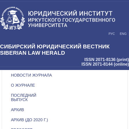
РУС
ENG
СИБИРСКИЙ ЮРИДИЧЕСКИЙ ВЕСТНИК
SIBERIAN LAW HERALD
ISSN 2071-8136 (print)
ISSN 2071-8144 (online)
НОВОСТИ ЖУРНАЛА
О ЖУРНАЛЕ
ПОСЛЕДНИЙ
ВЫПУСК
АРХИВ
АРХИВ (ДО 2020 Г.)