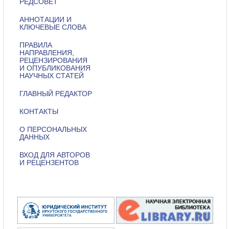
РЕДСОВЕТ
АННОТАЦИИ И
КЛЮЧЕВЫЕ СЛОВА
ПРАВИЛА
НАПРАВЛЕНИЯ,
РЕЦЕНЗИРОВАНИЯ
И ОПУБЛИКОВАНИЯ
НАУЧНЫХ СТАТЕЙ
ГЛАВНЫЙ РЕДАКТОР
КОНТАКТЫ
О ПЕРСОНАЛЬНЫХ
ДАННЫХ
ВХОД ДЛЯ АВТОРОВ
И РЕЦЕНЗЕНТОВ